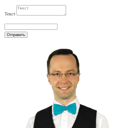
Текст
Отправить