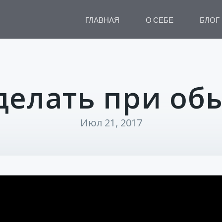
ГЛАВНАЯ
О СЕБЕ
БЛОГ
делать при об
Июл 21, 2017